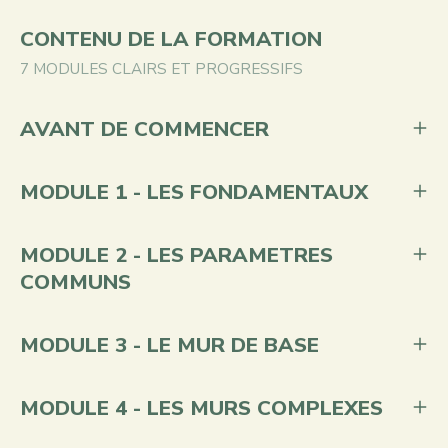
CONTENU DE LA FORMATION
7 MODULES CLAIRS ET PROGRESSIFS
AVANT DE COMMENCER
MODULE 1 - LES FONDAMENTAUX
MODULE 2 - LES PARAMETRES
COMMUNS
MODULE 3 - LE MUR DE BASE
MODULE 4 - LES MURS COMPLEXES