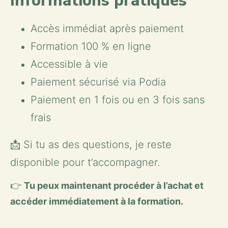
Informations pratiques
Accès immédiat après paiement
Formation 100 % en ligne
Accessible à vie
Paiement sécurisé via Podia
Paiement en 1 fois ou en 3 fois sans 
frais
📩 Si tu as des questions, je reste 
disponible pour t’accompagner.
👉 
Tu peux maintenant procéder à l’achat et 
accéder immédiatement à la formation.